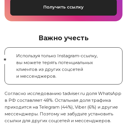
Получить ссылку
Важно учесть
Используя только Instagram-ссылку,
вы можете
терять потенциальных
клиентов из других соцсетей
и мессенджеров.
Согласно исследованию tadviser.ru доля
WhatsApp
в РФ составляет 48%
. Остальная доля трафика
приходится на
Telegram (44%), Viber (6%)
и другие
мессенджеры. Поэтому не забудьте установить
ссылки для других соцсетей и мессенджеров.