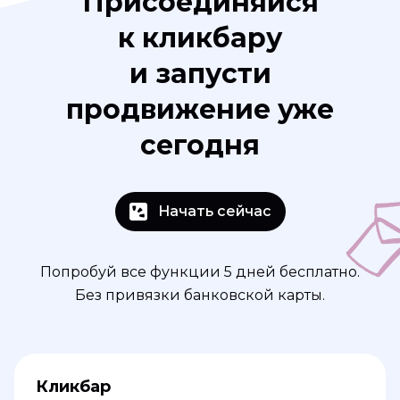
Присоединяйся
к кликбару
и запусти
продвижение уже
сегодня
Начать сейчас
Попробуй все функции 5 дней бесплатно.
Без привязки банковской карты.
Кликбар