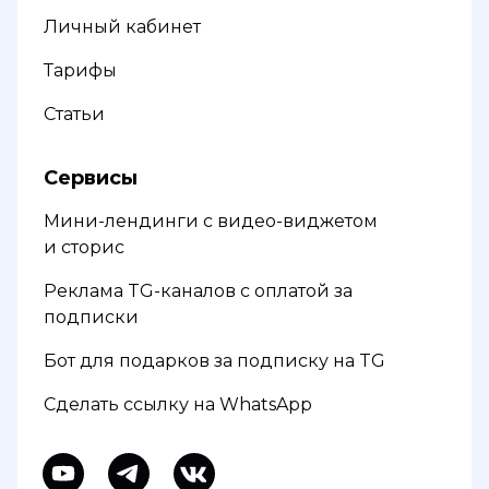
Личный кабинет
Тарифы
Статьи
Сервисы
Мини-лендинги с видео-виджетом
и сторис
Реклама TG-каналов с оплатой за
подписки
Бот для подарков за подписку на TG
Сделать ссылку на WhatsApp