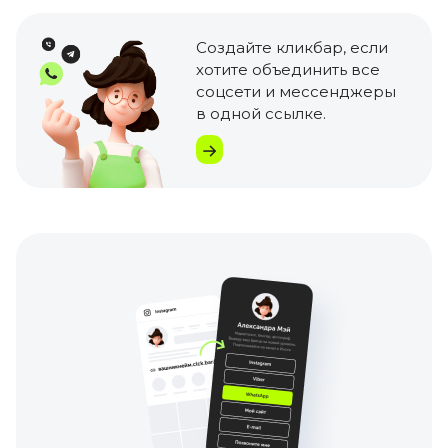
Создайте кликбар
, если
хотите объединить все
соцсети и мессенджеры
в одной ссылке.