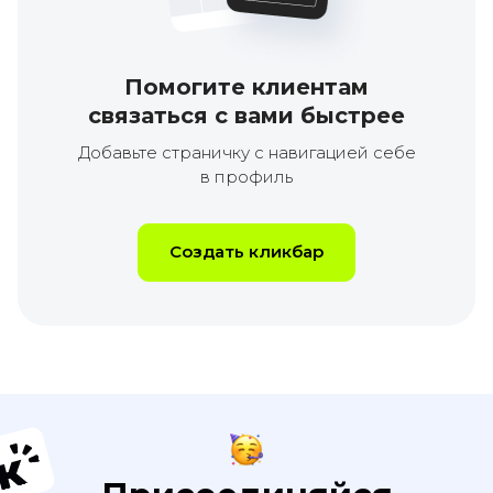
Помогите клиентам
связаться с вами быстрее
Добавьте страничку с навигацией себе
в профиль
Создать кликбар