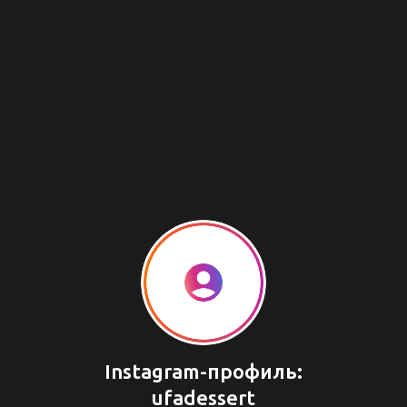
Instagram-профиль:
ufadessert